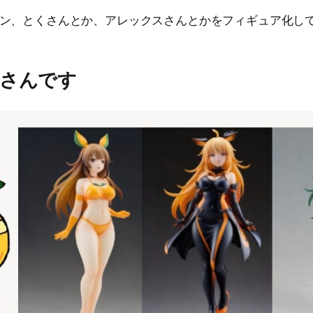
ン、とくさんとか、アレックスさんとかをフィギュア化し
くさんです