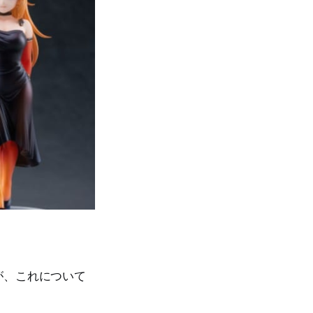
が、これについて