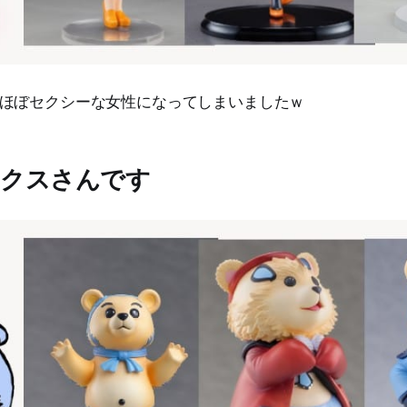
ほぼセクシーな女性になってしまいましたｗ
ックスさんです