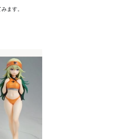
てみます。