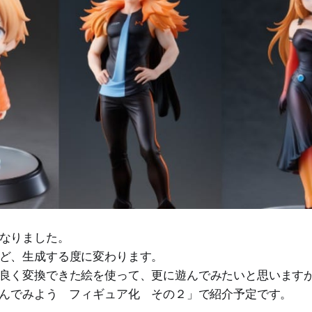
なりました。
ど、生成する度に変わります。
良く変換できた絵を使って、更に遊んでみたいと思います
遊んでみよう フィギュア化 その２」で紹介予定です。