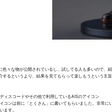
既に色々な物が公開されているし、試してる人も多いので、
介するというより、結果を見てもらって楽しもうという主
ディスコードやその他で利用しているAISのアイコン
イコンは前に「とくさん」に書いてもらいました。非常に
います。