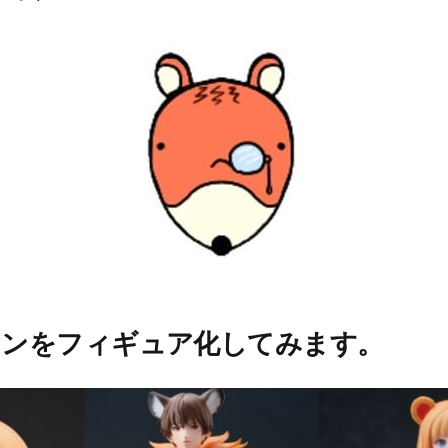
コンをフィギュア化してみます。