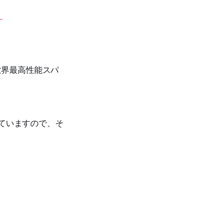
。
世界最高性能スパ
ていますので、そ