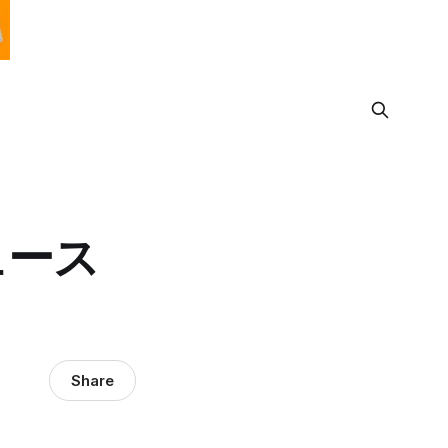
ュース
Share