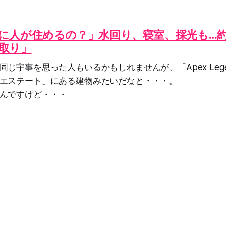
に人が住めるの？」水回り、寝室、採光も…約
取り」
じ宇事を思った人もいるかもしれませんが、「Apex Leg
エステート」にある建物みたいだなと・・・。
んですけど・・・