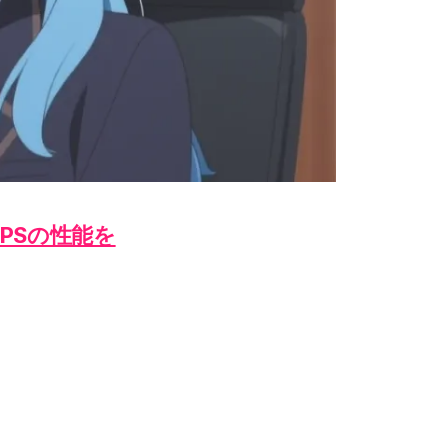
OPSの性能を