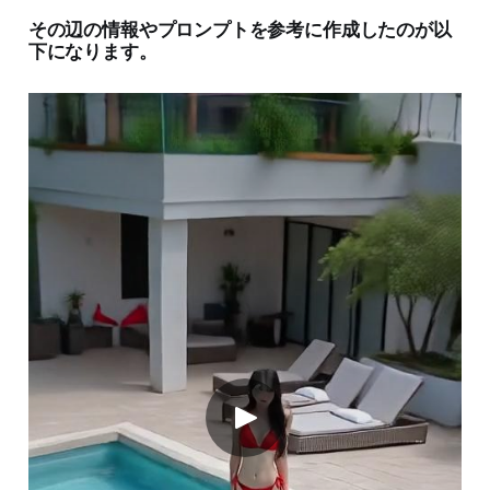
その辺の情報やプロンプトを参考に作成したのが以
下になります。