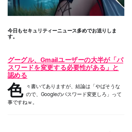
今日もセキュリティーニュース多めでお送りしま
す。
グーグル、Gmailユーザーの大半が「パ
スワードを変更する必要性がある」と
認める
色
々書いてありますが、結論は「やばそうな
ので、Googleのパスワード変更しろ」って
事ですねｗ。