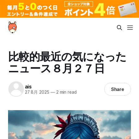
比較的最近の気になった
ニュース８月２７日
ais
Share
27 8月 2025
—
2 min read