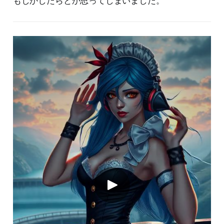
もしかしたらとか思ってしまいました。