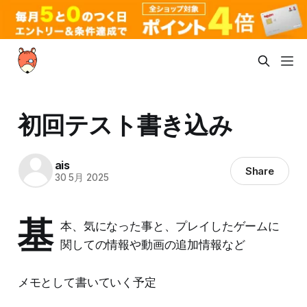
初回テスト書き込み
ais
Share
30 5月 2025
基
本、気になった事と、プレイしたゲームに
関しての情報や動画の追加情報など
メモとして書いていく予定