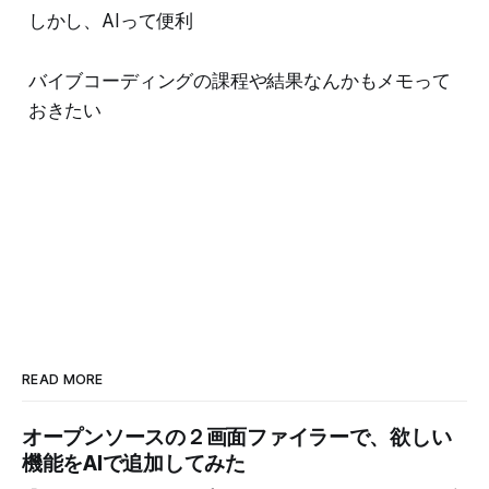
しかし、AIって便利
バイブコーディングの課程や結果なんかもメモって
おきたい
READ MORE
オープンソースの２画面ファイラーで、欲しい
機能をAIで追加してみた