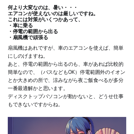
何より大変なのは、暑い・・・
エアコンが使えないのは厳しいですね。
これには対策がいくつかあって、
・車に乗る
・停電の範囲から出る
・扇風機で頑張る
扇風機はあれですが、車のエアコンを使えば、簡単
にしのげますね。
あと、停電の範囲から出るのも、車があれば比較的
簡単なので、（バスなどもOK）停電範囲外のイオン
とか大きめの所で、涼みながら夜ご飯食べるが多分
一番最適解かと思います。
ディスクトップパソコンが動かないと、どうせ仕事
もできないですからね。