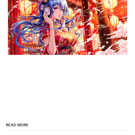
READ MORE