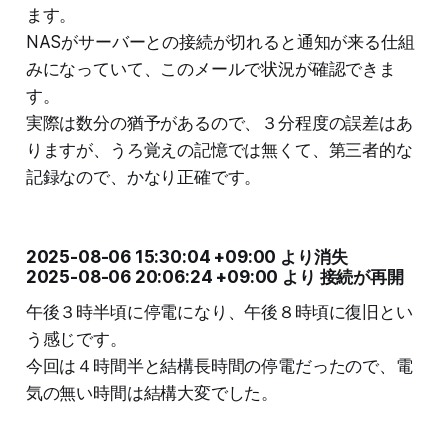
ます。
NASがサーバーとの接続が切れると通知が来る仕組
みになっていて、このメールで状況が確認できま
す。
実際は数分の猶予があるので、３分程度の誤差はあ
りますが、うろ覚えの記憶では無くて、第三者的な
記録なので、かなり正確です。
2025-08-06 15:30:04 +09:00 より消失
2025-08-06 20:06:24 +09:00 より 接続が再開
午後３時半頃に停電になり、午後８時頃に復旧とい
う感じです。
今回は４時間半と結構長時間の停電だったので、電
気の無い時間は結構大変でした。