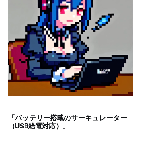
「バッテリー搭載のサーキュレーター
（USB給電対応）」