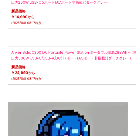
出力200W USB-C 5ポート(ACポート非搭載) (ダークグレー)
新品価格
￥14,990
から
(2025/8/8 08:17時点)
Anker Solix C300 DC Portable Power Station ポータブル電源288
出力300W USB-C/USB-A/DC計7ポート(ACポート非搭載) (ダークグレー)
新品価格
￥24,990
から
(2025/8/8 08:17時点)