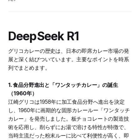
DeepSeek R1
グリコカレーの歴史は、日本の即席カレー市場の発
展と深く結びついています。主要なポイントを時系
列でまとめます。
1. 食品分野進出と「ワンタッチカレー」の誕生
（1960年）
江崎グリコは1958年に加工食品分野へ進出を決定
し、1960年に画期的な固形カレールー「ワンタッチ
カレー」を発売しました。板チョコレートの製造技
術を応用し、削らずにお湯で溶ける特性が特徴で、
当時主流だった粉末ルーに比べて利便性が高く、即