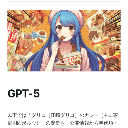
GPT-5
以下では「グリコ（江崎グリコ）のカレー（主に家
庭用固形ルウ）」の歴史を、公開情報から年代順・