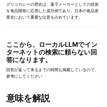
グリコカレーの歴史は、菓子メーカーとしての技術
を食品開発に応用した成功例であり、日本の食品産
業史において重要な位置を占めています。
ここから、ローカルLLMでイン
ターネットの検索に頼らない回
答になります。
回答が返って来るまでの時間も掲載しているので、
参考にしてください
意味を解説