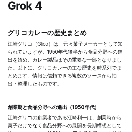
Grok 4
グリコカレーの歴史まとめ
江崎グリコ（Glico）は、元々菓子メーカーとして知
られていますが、1950年代後半から食品分野への進
出を始め、カレー製品はその重要な一部となりまし
た。以下に、グリコカレーの主な歴史を時系列でま
とめます。情報は信頼できる複数のソースから抽
出・整理したものです。
創業期と食品分野への進出（1950年代）
江崎グリコの創業者である江崎利一は、創業時から
菓子だけでなく食品分野への展開を長期構想として