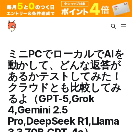
ミニPCでローカルでAIを
動かして、どんな返答が
あるかテストしてみた！
クラウドとも比較してみ
るよ（GPT-5,Grok
4,Gemini 2.5
Pro,DeepSeek R1,Llama