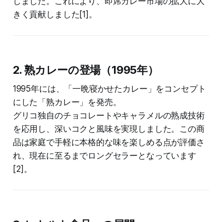
しました。これにより、即席カレー市場の拡大に大
きく貢献しました[1]。
2. 熟カレーの登場（1995年）
1995年には、「一晩寝かせたカレー」をコンセプト
にした「熟カレー」を発売。
グリコ独自のチョコレートやキャラメルの熟成技術
を応用し、深いコクと風味を実現しました。この商
品は家庭で手軽に本格的な味を楽しめる点が評価さ
れ、現在に至るまでロングセラーとなっています
[2]。