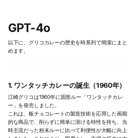
GPT-4o
以下に、グリコカレーの歴史を時系列で簡潔にまと
めます。
1. ワンタッチカレーの誕生（1960年）
江崎グリコは1960年に固形ルー「ワンタッチカレ
ー」を発売しました。
これは、板チョコレートの製造技術を応用した画期
的な商品で、削らずに簡単に溶ける特性を持ち、当
時主流だった粉末ルーに比べて利便性が大幅に向上