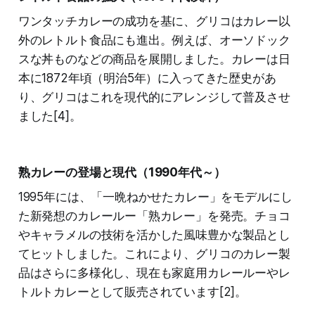
ワンタッチカレーの成功を基に、グリコはカレー以
外のレトルト食品にも進出。例えば、オーソドック
スな丼ものなどの商品を展開しました。カレーは日
本に1872年頃（明治5年）に入ってきた歴史があ
り、グリコはこれを現代的にアレンジして普及させ
ました[4]。
熟カレーの登場と現代（1990年代～）
1995年には、「一晩ねかせたカレー」をモデルにし
た新発想のカレールー「熟カレー」を発売。チョコ
やキャラメルの技術を活かした風味豊かな製品とし
てヒットしました。これにより、グリコのカレー製
品はさらに多様化し、現在も家庭用カレールーやレ
トルトカレーとして販売されています[2]。