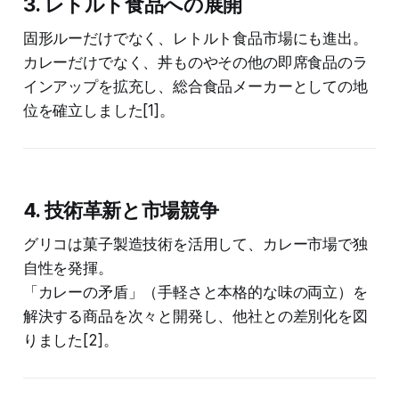
3. レトルト食品への展開
固形ルーだけでなく、レトルト食品市場にも進出。
カレーだけでなく、丼ものやその他の即席食品のラ
インアップを拡充し、総合食品メーカーとしての地
位を確立しました[1]。
4. 技術革新と市場競争
グリコは菓子製造技術を活用して、カレー市場で独
自性を発揮。
「カレーの矛盾」（手軽さと本格的な味の両立）を
解決する商品を次々と開発し、他社との差別化を図
りました[2]。