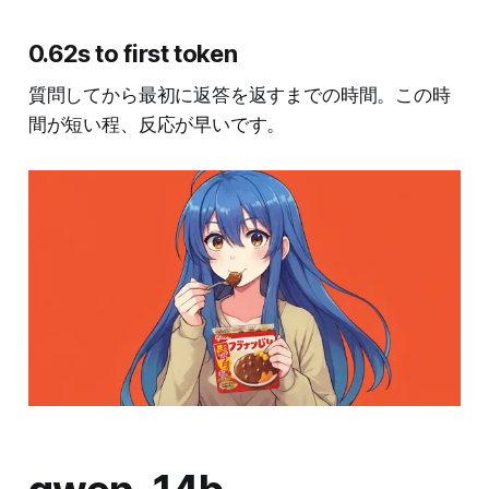
0.62s to first token
質問してから最初に返答を返すまでの時間。この時
間が短い程、反応が早いです。