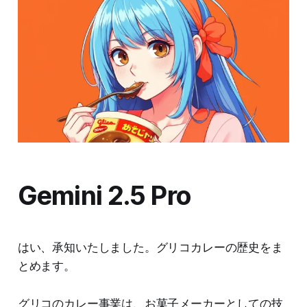
Gemini 2.5 Pro
はい、承知いたしました。グリコカレーの歴史をま
とめます。
グリコのカレー事業は、お菓子メーカーとしての技