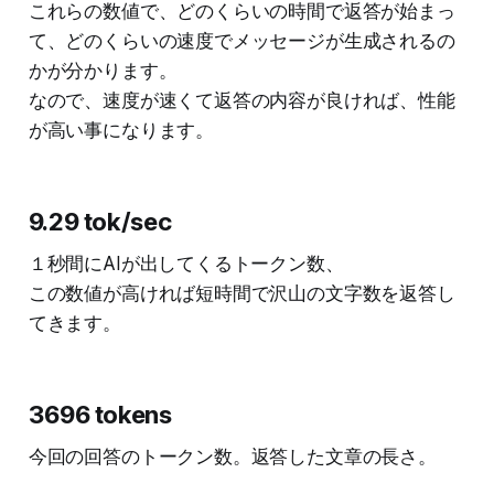
これらの数値で、どのくらいの時間で返答が始まっ
て、どのくらいの速度でメッセージが生成されるの
かが分かります。
なので、速度が速くて返答の内容が良ければ、性能
が高い事になります。
9.29 tok/sec
１秒間にAIが出してくるトークン数、
この数値が高ければ短時間で沢山の文字数を返答し
てきます。
3696 tokens
今回の回答のトークン数。返答した文章の長さ。