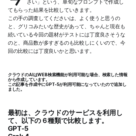
さい」という、単旬なプロンプトで作成し
てもらった結果を比較していきます。
この手の調査してくださいは、よく使うと思うの
と、グリコみたいな歴史があって、ちゃんと現在も
続いている今回の題材がテストには丁度良さそうな
のと、商品数が多すぎるのも比較しにくいので、今
回の比較には丁度良いかと思います。
クラウドのAIはWEB検索機能が利用可能な場合、検索した情報
から作成しています。
この記事を作成中に
GPT-5
が利用可能になっていたので追加し
ました。
最初は、クラウドのサービスを利用し
て、以下の６種類で比較します。
GPT-5