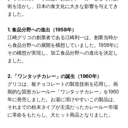
術を活かし、日本の食文化に大きな影響を与えてき
ました。
1. 食品分野への進出（1958年）
江崎グリコの創業者である江崎利一は、創業当時か
ら食品分野への展開を構想していました。1958年に
その構想が実現し、加工食品分野への進出を決定し
ました。
2. 「ワンタッチカレー」の誕生（1960年）
グリコは、板チョコレートの製造技術を応用し、画
期的な固形カレールー「ワンタッチカレー」を1960
年に発売しました。お湯に溶けやすいこの製品は、
それまでの粉末タイプが主流だったカレールー市場
に革命をもたらし、大ヒット商品となりました。