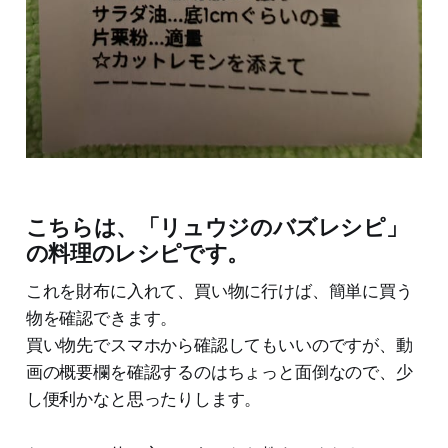
こちらは、「リュウジのバズレシピ」
の料理のレシピです。
これを財布に入れて、買い物に行けば、簡単に買う
物を確認できます。
買い物先でスマホから確認してもいいのですが、動
画の概要欄を確認するのはちょっと面倒なので、少
し便利かなと思ったりします。