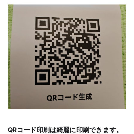
QRコード印刷は綺麗に印刷できます。