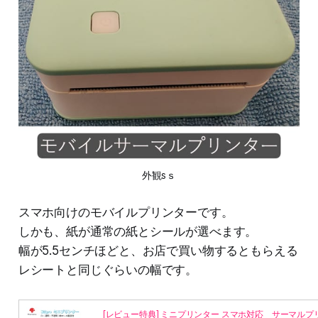
外観sｓ
スマホ向けのモバイルプリンターです。
しかも、紙が通常の紙とシールが選べます。
幅が5.5センチほどと、お店で買い物するともらえる
レシートと同じぐらいの幅です。
[レビュー特典] ミニプリンター スマホ対応 サーマルプ