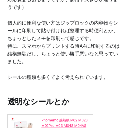
うです）
個人的に便利な使い方はジップロックの内容物をシ
ールに印刷して貼り付ければ整理する時便利とか、
ちょっとしたメモを印刷って感じです。
特に、スマホからプリントする時A4に印刷するのは
結構無駄だし、ちょっと使い勝手悪いなと思ってい
ました。
シールの種類も多くてよく考えられています。
透明なシールとか
Phomemo 感熱紙 M02 M02S
M02Pro M03 M04S M04AS