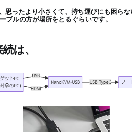
、思ったより小さくて、持ち運びにも困らな
ーブルの方が場所をとるぐらいです。
接続は、