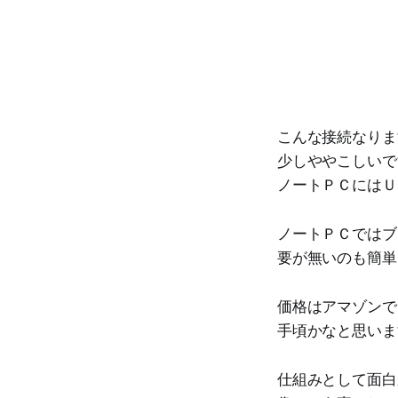
こんな接続なりま
少しややこしいで
ノートＰＣにはＵ
ノートＰＣではブ
要が無いのも簡単
価格はアマゾンで
手頃かなと思いま
仕組みとして面白