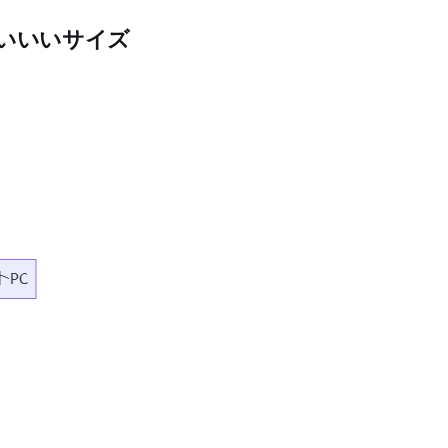
いいいサイズ