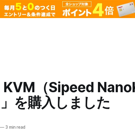
 KVM（Sipeed Nano
）」を購入しました
—
3 min read