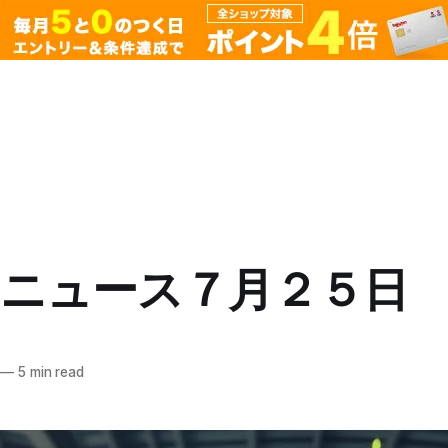
ニュース７月２５日
—
5 min read