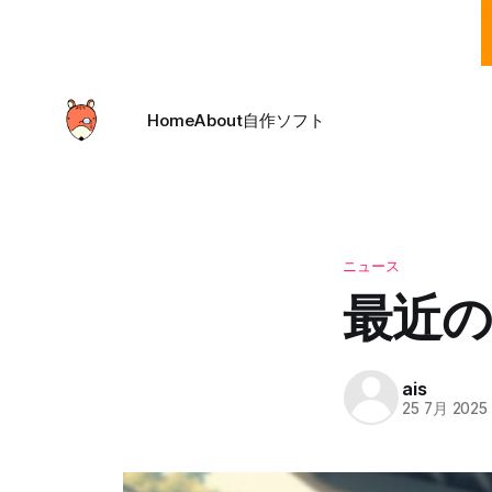
Home
About
自作ソフト
ニュース
最近の
ais
25 7月 2025