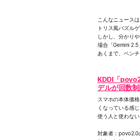
こんなニュースはあ
トリス風パズルゲ
しかし、分かりや
場合「Gemini
あくまで、ベンチ
KDDI「pov
デルが回数制
スマホの本体価格
くなっている感じ
使う人と使わない
対象者：povo2