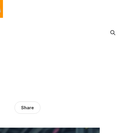
Share