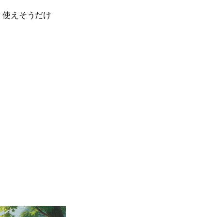
く使えそうだけ