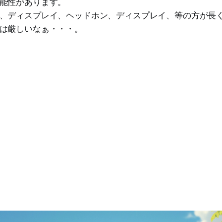
能性があります。
、ディスプレイ、ヘッドホン、ディスプレイ、等の方が長
は厳しいなぁ・・・。