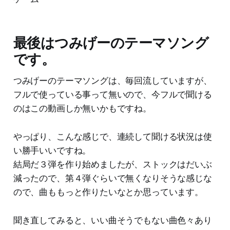
最後はつみげーのテーマソング
です。
つみげーのテーマソングは、毎回流していますが、
フルで使っている事って無いので、今フルで聞ける
のはこの動画しか無いかもですね。
やっぱり、こんな感じで、連続して聞ける状況は使
い勝手いいですね。
結局だ３弾を作り始めましたが、ストックはだいぶ
減ったので、第４弾ぐらいで無くなりそうな感じな
ので、曲ももっと作りたいなとか思っています。
聞き直してみると、いい曲そうでもない曲色々あり