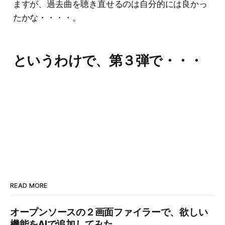
ますが、過去曲を聴き直せるのは自分的には良かっ
たかな・・・・。
というわけで、第３弾で・・・
READ MORE
オープンソースの２画面ファイラーで、欲しい
機能をAIで追加してみた