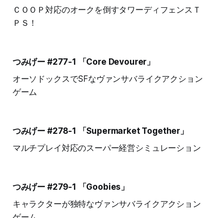
ＣＯＯＰ対応のオークを倒すタワーディフェンスＴ
ＰＳ！
つみげー #277-1 「Core Devourer」
オーソドックスでSFなヴァンサバライクアクション
ゲーム
つみげー #278-1 「Supermarket Together」
マルチプレイ対応のスーパー経営シミュレーション
つみげー #279-1 「Goobies」
キャラクターが独特なヴァンサバライクアクション
ゲーム