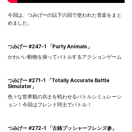
今回は、つみげーの以下の回で使われた音楽をまと
めました。
つみげー #247-1 「Party Animals」
かわいい動物を操ってバトルするアクションゲーム
つみげー #271-1 「Totally Accurate Battle
Simulator」
色々な世界観の兵士を戦わせるバトルシミュレーシ
ョン！今回はフレンド同士でバトル！
つみげー #272-1 「古銭プッシャーフレンズ参」