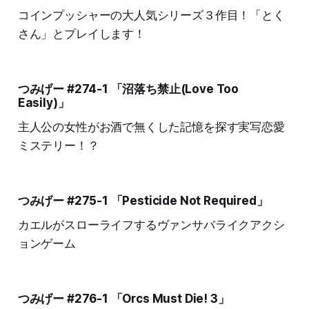
コインプッシャーの大人気シリーズ３作目！「とく
さん」とプレイします！
つみげー #274-1 「沼落ち禁止(Love Too
Easily)」
主人公の女性がお酒で無くした記憶を探す実写恋愛
ミステリー！？
つみげー #275-1 「Pesticide Not Required」
カエルがスローライフするヴァンサバライクアクシ
ョンゲーム
つみげー #276-1 「Orcs Must Die! 3」