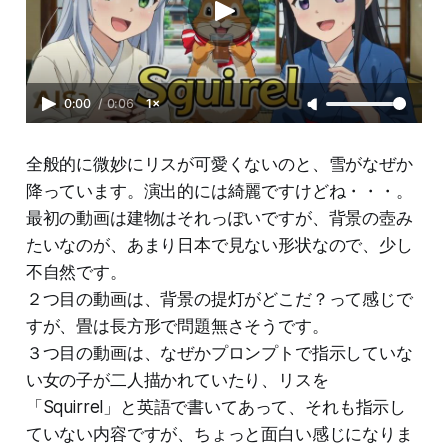
0:00
/
0:06
1×
全般的に微妙にリスが可愛くないのと、雪がなぜか
降っています。演出的には綺麗ですけどね・・・。
最初の動画は建物はそれっぽいですが、背景の壺み
たいなのが、あまり日本で見ない形状なので、少し
不自然です。
２つ目の動画は、背景の提灯がどこだ？って感じで
すが、畳は長方形で問題無さそうです。
３つ目の動画は、なぜかプロンプトで指示していな
い女の子が二人描かれていたり、リスを
「Squirrel」と英語で書いてあって、それも指示し
ていない内容ですが、ちょっと面白い感じになりま