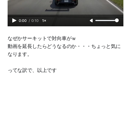
0:00
/
0:10
1×
なぜかサーキットで対向車がｗ
動画を延長したらどうなるのか・・・ちょっと気に
なります。
ってな訳で、以上です