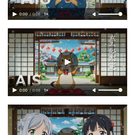
0:00
/
0:06
1×
0:00
/
0:06
1×