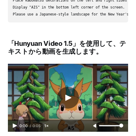
Place kadomatsu decorations on the left and right sides of t
Display "AIS" in the bottom left corner of the screen.

「Hunyuan Video 1.5」を使用して、テ
キストから動画を生成します。
0:00
/
0:05
1×