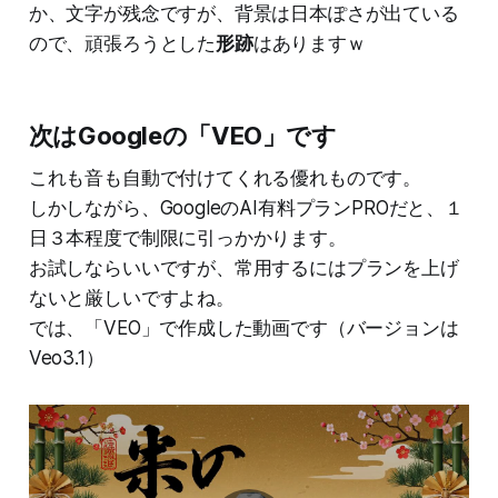
か、文字が残念ですが、背景は日本ぽさが出ている
ので、頑張ろうとした
形跡
はありますｗ
次はGoogleの「VEO」です
これも音も自動で付けてくれる優れものです。
しかしながら、GoogleのAI有料プランPROだと、１
日３本程度で制限に引っかかります。
お試しならいいですが、常用するにはプランを上げ
ないと厳しいですよね。
では、「VEO」で作成した動画です（バージョンは
Veo3.1）