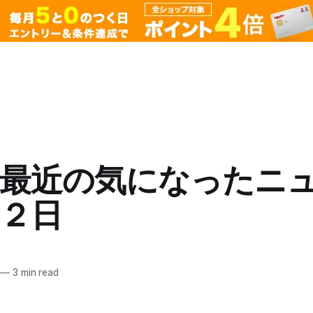
的最近の気になったニ
２日
—
3 min read