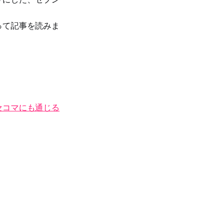
って記事を読みま
セコマにも通じる