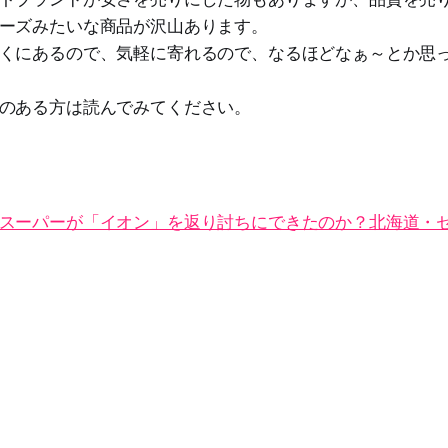
ーズみたいな商品が沢山あります。
くにあるので、気軽に寄れるので、なるほどなぁ～とか思
のある方は読んでみてください。
スーパーが「イオン」を返り討ちにできたのか？北海道・