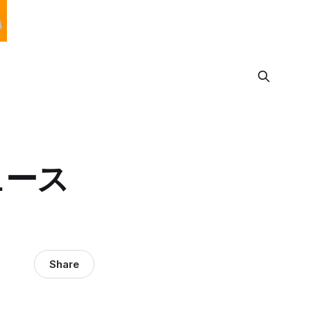
ュース
Share