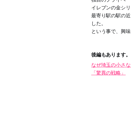
イレブンの金シリ
最寄り駅の駅の近
した。
という事で、興味
後編もあります。
なぜ埼玉の小さな
「驚異の戦略」