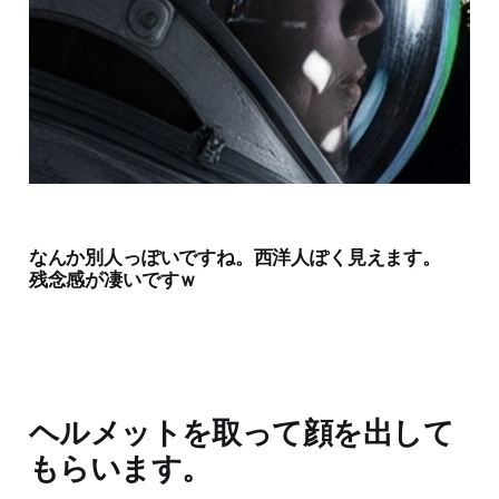
なんか別人っぽいですね。西洋人ぽく見えます。
残念感が凄いですｗ
ヘルメットを取って顔を出して
もらいます。