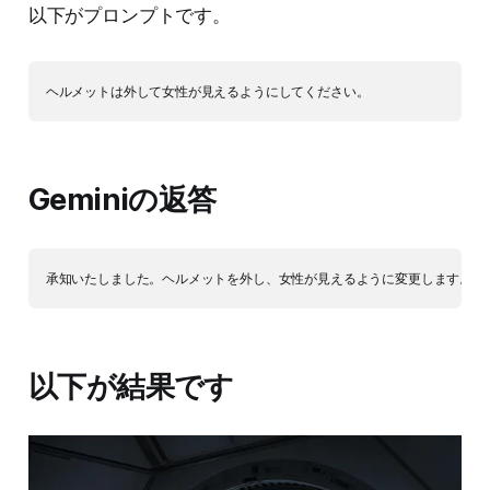
以下がプロンプトです。
Geminiの返答
以下が結果です