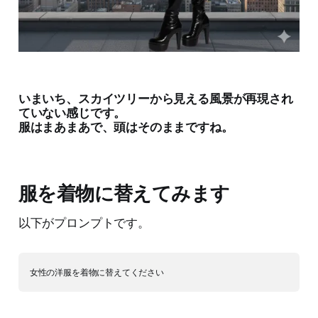
いまいち、スカイツリーから見える風景が再現され
ていない感じです。
服はまあまあで、頭はそのままですね。
服を着物に替えてみます
以下がプロンプトです。