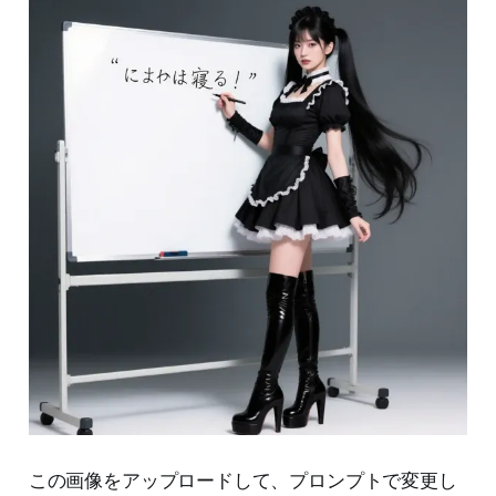
この画像をアップロードして、プロンプトで変更し