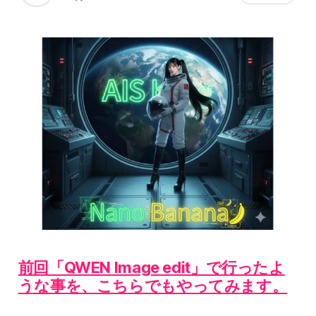
前回「QWEN Image edit」で行ったよ
うな事を、こちらでもやってみます。