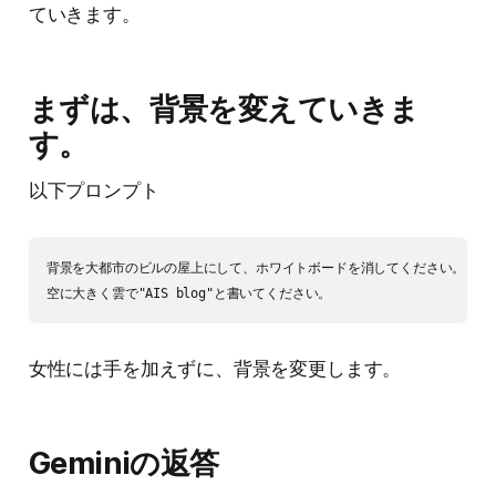
ていきます。
まずは、背景を変えていきま
す。
以下プロンプト
背景を大都市のビルの屋上にして、ホワイトボードを消してください。

女性には手を加えずに、背景を変更します。
Geminiの返答