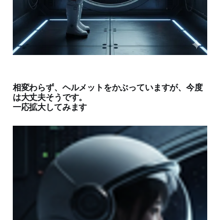
相変わらず、ヘルメットをかぶっていますが、今度
は大丈夫そうです。
一応拡大してみます