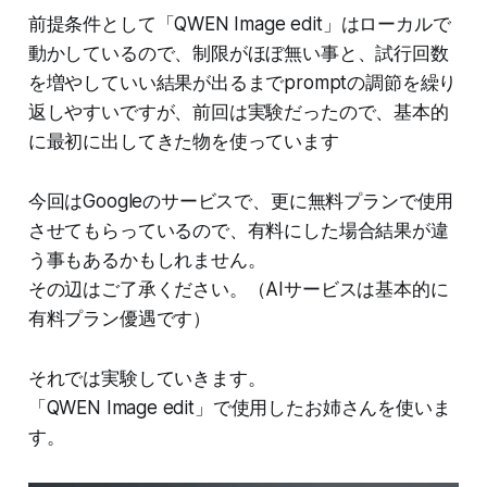
前提条件として「QWEN Image edit」はローカルで
動かしているので、制限がほぼ無い事と、試行回数
を増やしていい結果が出るまでpromptの調節を繰り
返しやすいですが、前回は実験だったので、基本的
に最初に出してきた物を使っています
今回はGoogleのサービスで、更に無料プランで使用
させてもらっているので、有料にした場合結果が違
う事もあるかもしれません。
その辺はご了承ください。（AIサービスは基本的に
有料プラン優遇です）
それでは実験していきます。
「QWEN Image edit」で使用したお姉さんを使いま
す。