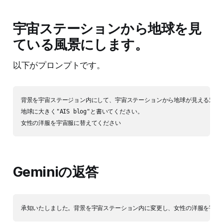
宇宙ステーションから地球を見
ている風景にします。
以下がプロンプトです。
背景を宇宙ステージョン内にして、宇宙ステーションから地球が見える窓の横
地球に大きく"AIS blog"と書いてください。

Geminiの返答