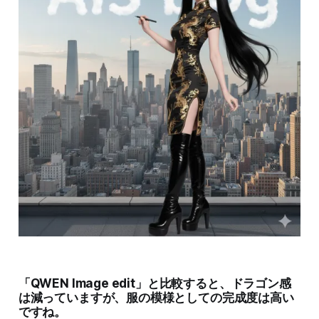
「QWEN Image edit」と比較すると、ドラゴン感
は減っていますが、服の模様としての完成度は高い
ですね。