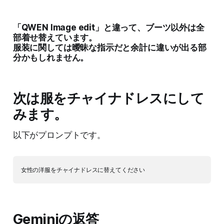
「QWEN Image edit」と違って、ブーツ以外は全
部着せ替えています。
服装に関しては曖昧な指示だと余計に違いが出る部
分かもしれません。
次は服をチャイナドレスにして
みます。
以下がプロンプトです。
Geminiの返答