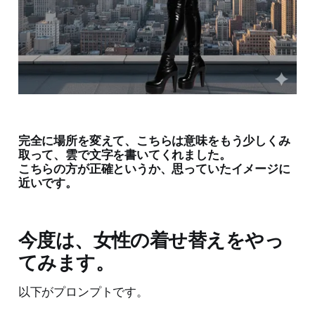
完全に場所を変えて、こちらは意味をもう少しくみ
取って、雲で文字を書いてくれました。
こちらの方が正確というか、思っていたイメージに
近いです。
今度は、女性の着せ替えをやっ
てみます。
以下がプロンプトです。