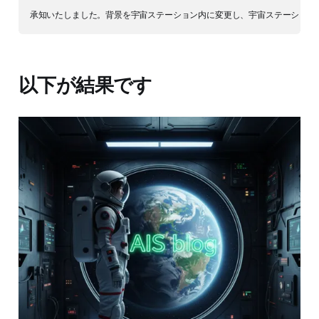
以下が結果です