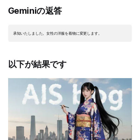
Geminiの返答
以下が結果です