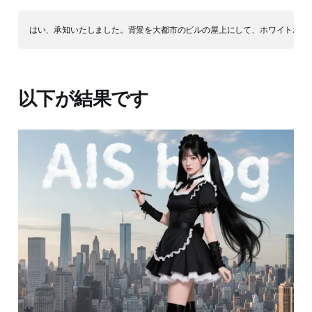
以下が結果です