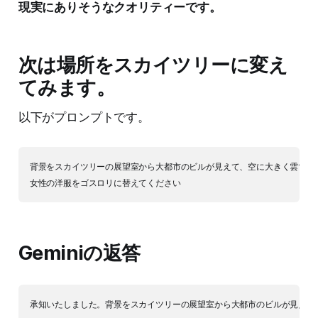
現実にありそうなクオリティーです。
次は場所をスカイツリーに変え
てみます。
以下がプロンプトです。
背景をスカイツリーの展望室から大都市のビルが見えて、空に大きく雲で"AIS 
Geminiの返答