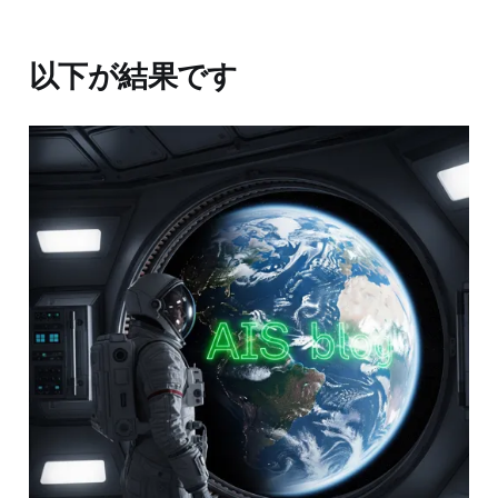
以下が結果です