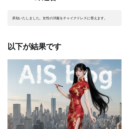
以下が結果です