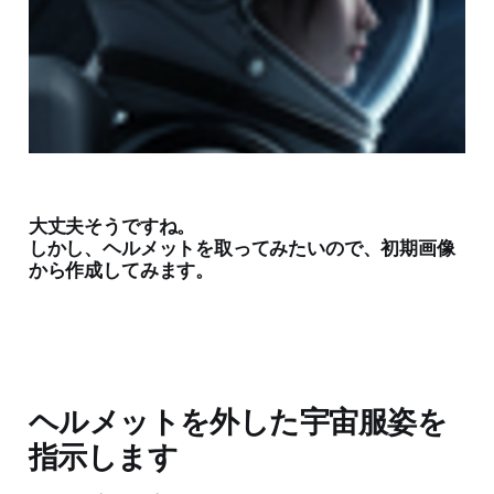
大丈夫そうですね。
しかし、ヘルメットを取ってみたいので、初期画像
から作成してみます。
ヘルメットを外した宇宙服姿を
指示します