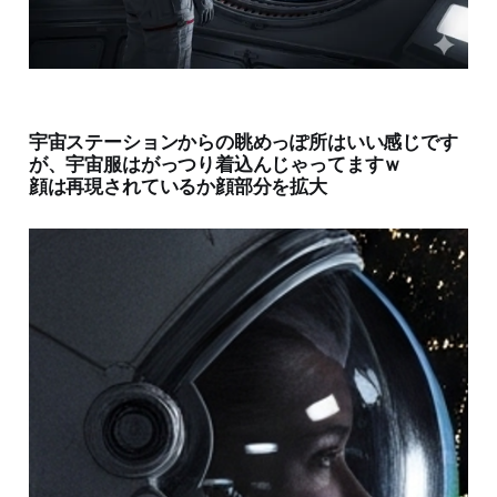
宇宙ステーションからの眺めっぽ所はいい感じです
が、宇宙服はがっつり着込んじゃってますｗ
顔は再現されているか顔部分を拡大