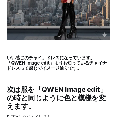
いい感じのチャイナドレスになっています。
「QWEN Image edit」よりも知っているチャイナ
ドレスって感じでイメージ通りです。
次は服を「QWEN Image edit」
の時と同じように色と模様を変
えます。
以下がプロンプトです。