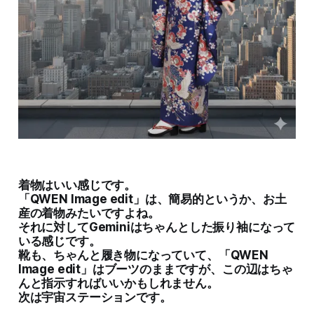
着物はいい感じです。
「QWEN Image edit」は、簡易的というか、お土
産の着物みたいですよね。
それに対してGeminiはちゃんとした振り袖になって
いる感じです。
靴も、ちゃんと履き物になっていて、「QWEN
Image edit」はブーツのままですが、この辺はちゃ
んと指示すればいいかもしれません。
次は宇宙ステーションです。