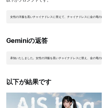
Geminiの返答
以下が結果です