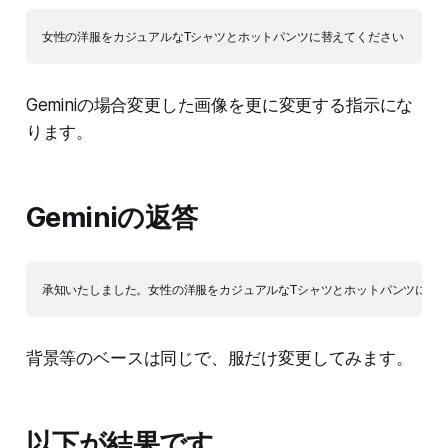
Geminiの場合変更した画像を更に変更する指示にな
ります。
Geminiの返答
背景等のベースは同じで、服だけ変更してみます。
以下が結果です