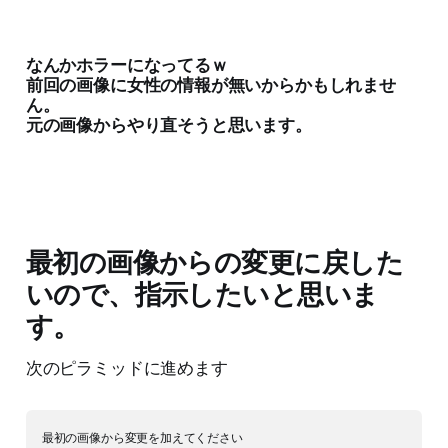
なんかホラーになってるｗ
前回の画像に女性の情報が無いからかもしれませ
ん。
元の画像からやり直そうと思います。
最初の画像からの変更に戻した
いので、指示したいと思いま
す。
次のピラミッドに進めます
最初の画像から変更を加えてください
