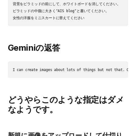
背景をピラミッドの前にして、ホワイトボードを消してください。

ピラミッドの中腹に大きく"AIS blog"と書いてください。

Geminiの返答
どうやらこのような指定はダメ
なようです。
新規に画像をアップロードして仕切り