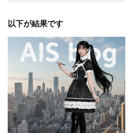
以下が結果です