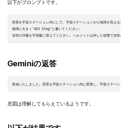
以下がプロンプトです。
背景を宇宙ステージョン内にして、宇宙ステーションから地球が見える窓の横
地球に大きく"AIS blog"と書いてください。

Geminiの返答
意図は理解してもらえているようです。