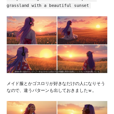
grassland with a beautiful sunset
メイド服とかゴスロリが好きなだけの人になりそう
なので、違うパターンも出しておきましたｗ。