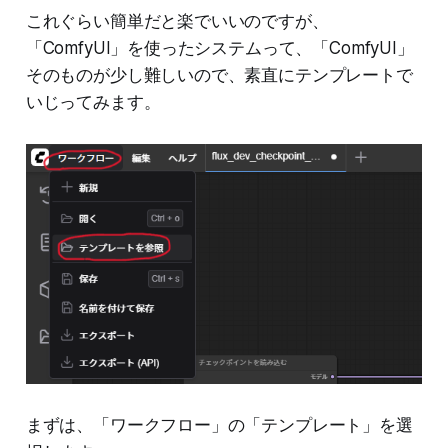
これぐらい簡単だと楽でいいのですが、
「ComfyUI」を使ったシステムって、「ComfyUI」
そのものが少し難しいので、素直にテンプレートで
いじってみます。
まずは、「ワークフロー」の「テンプレート」を選