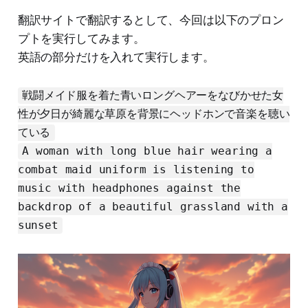
翻訳サイトで翻訳するとして、今回は以下のプロン
プトを実行してみます。
英語の部分だけを入れて実行します。
戦闘メイド服を着た青いロングヘアーをなびかせた女
性が夕日が綺麗な草原を背景にヘッドホンで音楽を聴い
ている
A woman with long blue hair wearing a
combat maid uniform is listening to
music with headphones against the
backdrop of a beautiful grassland with a
sunset