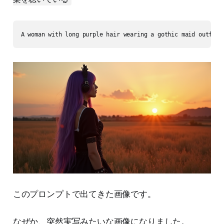
このプロンプトで出てきた画像です。
なぜか、突然実写みたいな画像になりました。