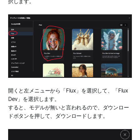
択します。
開くと左メニューから「Flux」を選択して、「Flux
Dev」を選択します。
すると、モデルが無いと言われるので、ダウンロー
ドボタンを押して、ダウンロードします。