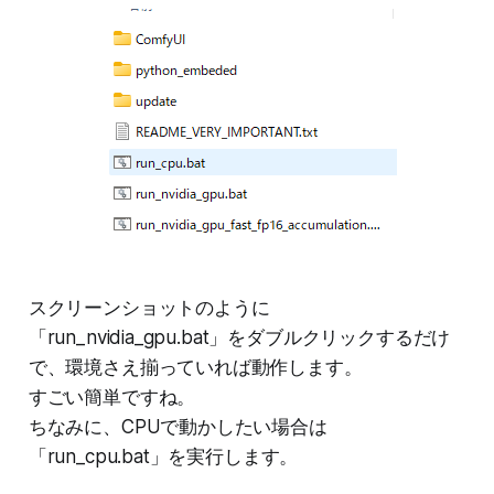
スクリーンショットのように
「run_nvidia_gpu.bat」をダブルクリックするだけ
で、環境さえ揃っていれば動作します。
すごい簡単ですね。
ちなみに、CPUで動かしたい場合は
「run_cpu.bat」を実行します。