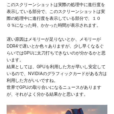
このスクリーンショットは実際の処理中に進行度を
表示している部分で、このスクリーンショットは実
際の処理中に進行度を表示している部分で、１０
０％になった時、かかった時間が表示されます。
遅い原因はメモリーが足りないとか、メモリーが
DDR4で遅いとか色々ありますが、少し早くなるぐ
らいではGPUに太刀打ちできないのが分かるかと思
います。
結果としては、GPUを利用した方が早いし安定して
いるので、NVIDIAのグラフィックカードがある方は
利用した方がいいですね。
世界でGPUの取り合いになるニュースがあります
が、それがよく分かる結果かと思います。