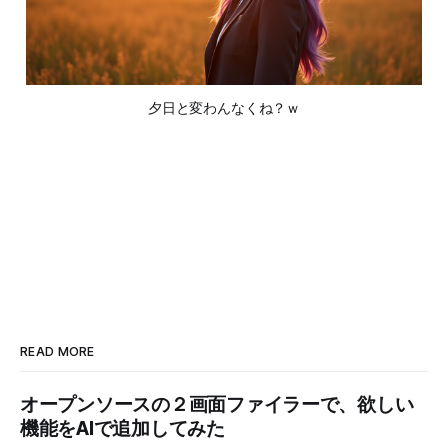
夕日と変わんなくね？ｗ
READ MORE
オープンソースの２画面ファイラーで、欲しい
機能をAIで追加してみた