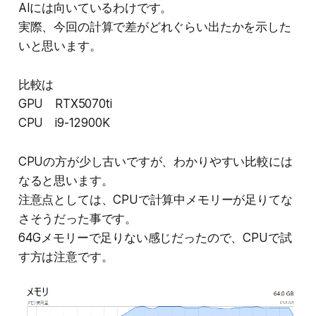
AIには向いているわけです。
実際、今回の計算で差がどれぐらい出たかを示した
いと思います。
比較は
GPU RTX5070ti
CPU i9-12900K
CPUの方が少し古いですが、わかりやすい比較には
なると思います。
注意点としては、CPUで計算中メモリーが足りてな
さそうだった事です。
64Gメモリーで足りない感じだったので、CPUで試
す方は注意です。