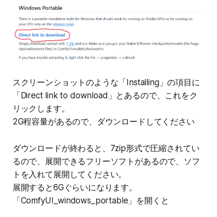
スクリーンショットのような「Installing」の項目に
「Direct link to download」とあるので、これをク
リックします。
2G程容量があるので、ダウンロードしてください
ダウンロードが終わると、7zip形式で圧縮されてい
るので、展開できるフリーソフトがあるので、ソフ
トを入れて展開してください。
展開すると6Gぐらいになります。
「ComfyUI_windows_portable」を開くと