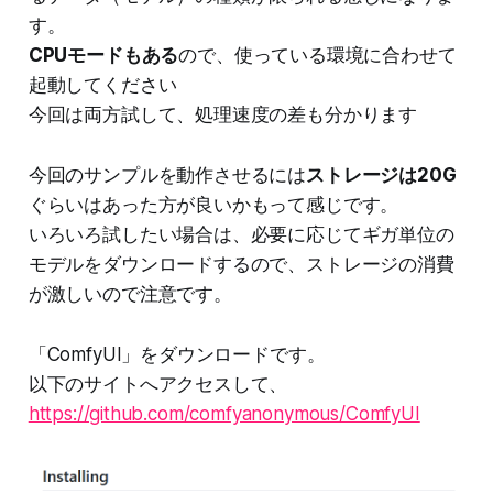
す。
CPUモードもある
ので、使っている環境に合わせて
起動してください
今回は両方試して、処理速度の差も分かります
今回のサンプルを動作させるには
ストレージは20G
ぐらいはあった方が良いかもって感じです。
いろいろ試したい場合は、必要に応じてギガ単位の
モデルをダウンロードするので、ストレージの消費
が激しいので注意です。
「ComfyUI」をダウンロードです。
以下のサイトへアクセスして、
https://github.com/comfyanonymous/ComfyUI