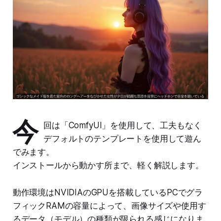
今
回は「ComfyUI」を使用して、工夫もなく
デフォルトのテンプレートを使用して遊ん
でみます。
インストールから動かす所まで、軽く解説します。
動作環境はNVIDIAのGPUを搭載しているPCでグラ
フィックRAMの容量によって、画像サイズや使用す
るデータ（モデル）の種類が限られる感じになりま