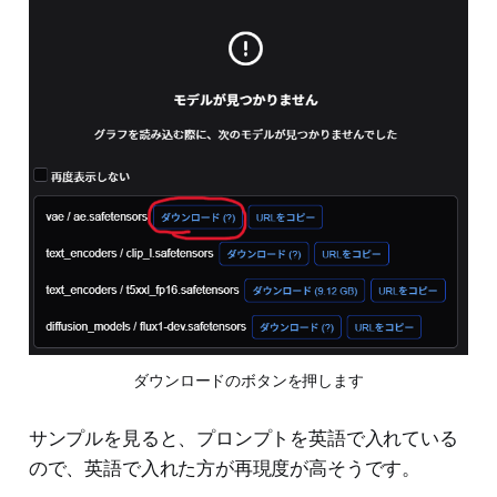
ダウンロードのボタンを押します
サンプルを見ると、プロンプトを英語で入れている
ので、英語で入れた方が再現度が高そうです。