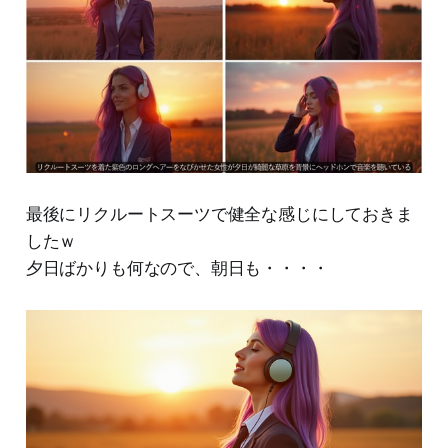
最後にリクルートスーツで健全な感じにしておきま
したｗ
夕日ばかりも何なので、朝日も・・・・