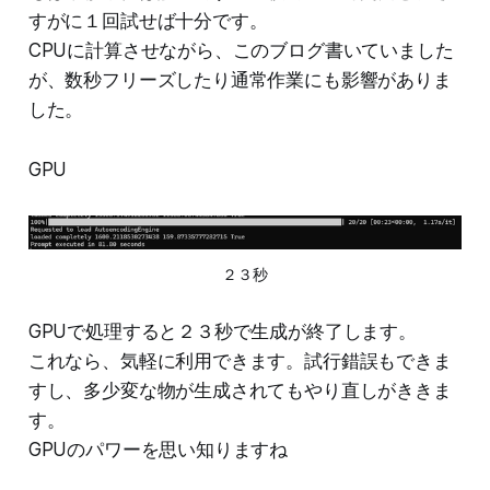
すがに１回試せば十分です。
CPUに計算させながら、このブログ書いていました
が、数秒フリーズしたり通常作業にも影響がありま
した。
GPU
２３秒
GPUで処理すると２３秒で生成が終了します。
これなら、気軽に利用できます。試行錯誤もできま
すし、多少変な物が生成されてもやり直しがききま
す。
GPUのパワーを思い知りますね