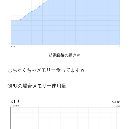
起動直後の動きｗ
むちゃくちゃメモリー食ってますｗ
GPUの場合メモリー使用量