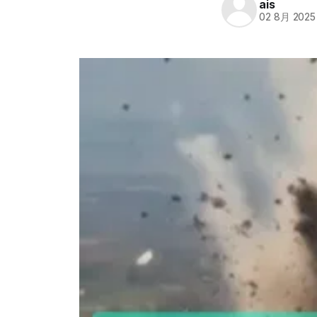
ais
02 8月 2025