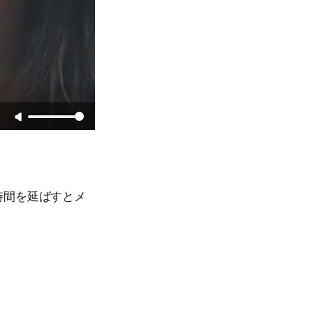
時間を延ばすとメ