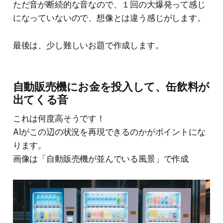
ただ音が断続的な音なので、１回の大爆発って感じ
になっていないので、想像とは違う感じがします。
最後は、少し難しいお題で作成します。
自動販売機にお金を投入して、缶飲料が
出てくる音
これは何度高そうです！
AIがこの辺の状況を再現できるのかがポイントにな
ります。
画像は「自動販売機が並んでいる風景」で作成