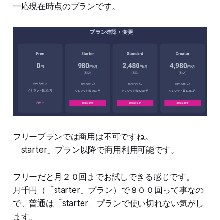
一応現在時点のプランです。
フリープランでは商用は不可ですね。
「starter」プラン以降で商用利用可能です。
フリーだと月２０回までお試しできる感じです。
月千円（「starter」プラン）で８００回って事なの
で、普通は「starter」プランで使い切れない気がし
ます。