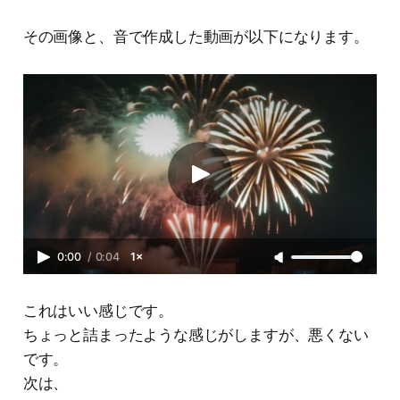
その画像と、音で作成した動画が以下になります。
0:00
/
0:04
1×
これはいい感じです。
ちょっと詰まったような感じがしますが、悪くない
です。
次は、