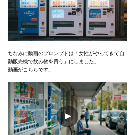
ちなみに動画のプロンプトは「女性がやってきて自
動販売機で飲み物を買う」にしました。
動画がこちらです。