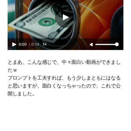
0:00
/
0:04
1×
とまあ、こんな感じで、中々面白い動画ができまし
たｗ
プロンプトを工夫すれば、もう少しまともにはなる
と思いますが、面白くなっちゃったので、これで公
開しました。