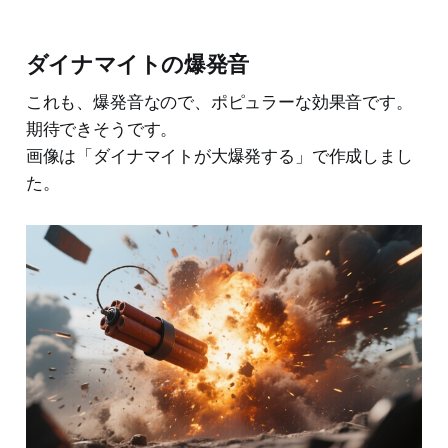
ダイナマイトの爆発音
これも、爆発音なので、ポピュラーな効果音です。
期待できそうです。
画像は「ダイナマイトが大爆発する」で作成しまし
た。