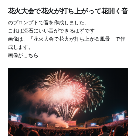
花火大会で花火が打ち上がって花開く音
のプロンプトで音を作成しました。
これは流石にいい音ができるはずです
画像は、「花火大会で花火が打ち上がる風景」で作
成します。
画像がこちら