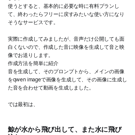
使うとすると、基本的に必要な時に有料プランし
て、終わったらフリーに戻すみたいな使い方になり
そうなサービスです。
実際に作成してみましたが、音声だけ公開しても面
白くないので、作成した音に映像を生成して音と映
像でお送りします。
作成方法を簡単に紹介
音を生成して、そのプロンプトから、メインの画像
をqwen imageで画像を生成して、その画像に生成し
た音を合わせて動画を生成しました。
では最初は、
鯨が水から飛び出して、また水に飛び