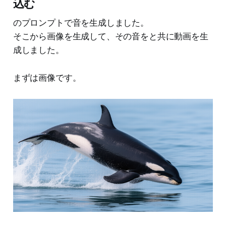
込む
のプロンプトで音を生成しました。
そこから画像を生成して、その音をと共に動画を生
成しました。
まずは画像です。